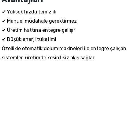
✔ Yüksek hızda temizlik
✔ Manuel müdahale gerektirmez
✔ Üretim hattına entegre çalışır
✔ Düşük enerji tüketimi
Özellikle otomatik dolum makineleri ile entegre çalışan
sistemler, üretimde kesintisiz akış sağlar.