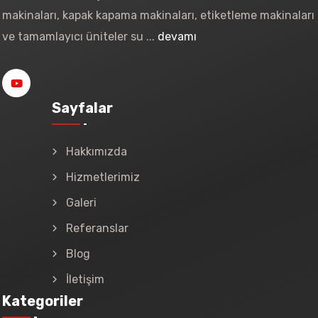
makinaları, kapak kapama makinaları, etiketleme makinaları
ve tamamlayıcı üniteler su ...
devamı
Sayfalar
Hakkımızda
Hizmetlerimiz
Galeri
Referanslar
Blog
İletişim
Kategoriler