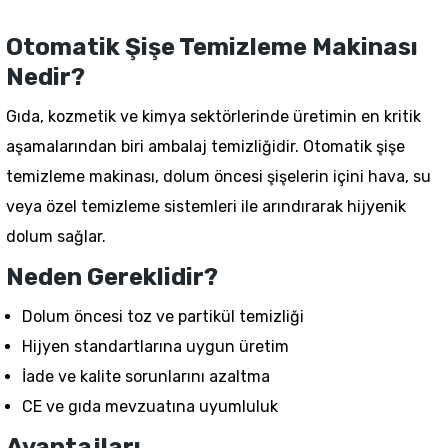
Otomatik Şişe Temizleme Makinası
Nedir?
Gıda, kozmetik ve kimya sektörlerinde üretimin en kritik
aşamalarından biri ambalaj temizliğidir. Otomatik şişe
temizleme makinası, dolum öncesi şişelerin içini hava, su
veya özel temizleme sistemleri ile arındırarak hijyenik
dolum sağlar.
Neden Gereklidir?
Dolum öncesi toz ve partikül temizliği
Hijyen standartlarına uygun üretim
İade ve kalite sorunlarını azaltma
CE ve gıda mevzuatına uyumluluk
Avantajları