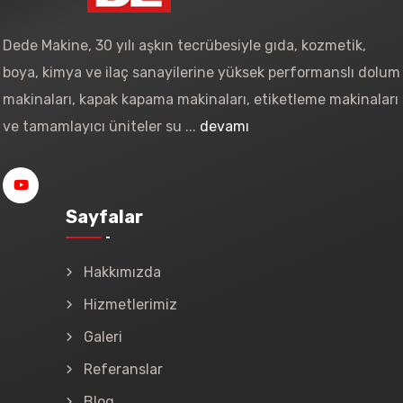
Dede Makine, 30 yılı aşkın tecrübesiyle gıda, kozmetik,
boya, kimya ve ilaç sanayilerine yüksek performanslı dolum
makinaları, kapak kapama makinaları, etiketleme makinaları
ve tamamlayıcı üniteler su ...
devamı
Sayfalar
Hakkımızda
Hizmetlerimiz
Galeri
Referanslar
Blog