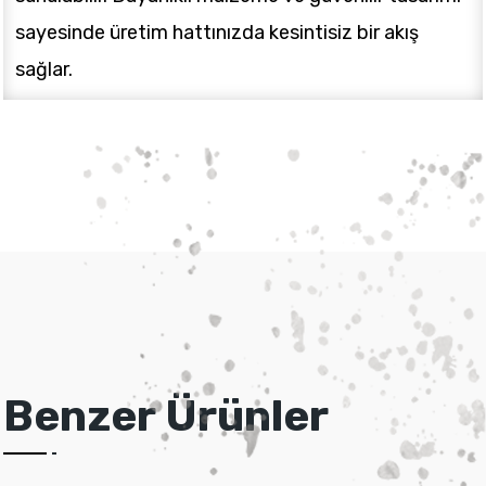
sayesinde üretim hattınızda kesintisiz bir akış
sağlar.
Benzer Ürünler