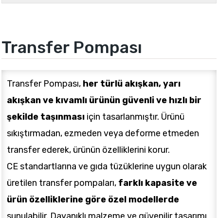
Transfer Pompası
Transfer Pompası,
her türlü akışkan, yarı
akışkan ve kıvamlı ürünün güvenli ve hızlı bir
şekilde taşınması
için tasarlanmıştır. Ürünü
sıkıştırmadan, ezmeden veya deforme etmeden
transfer ederek, ürünün özelliklerini korur.
CE standartlarına ve gıda tüzüklerine uygun olarak
üretilen transfer pompaları,
farklı kapasite ve
ürün özelliklerine göre özel modellerde
sunulabilir. Dayanıklı malzeme ve güvenilir tasarımı