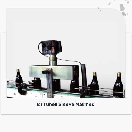
Isı Tüneli Sleeve Makinesi